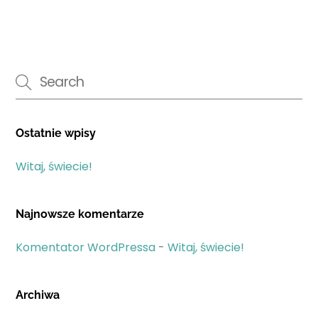
Ostatnie wpisy
Witaj, świecie!
Najnowsze komentarze
Komentator WordPressa
-
Witaj, świecie!
Archiwa