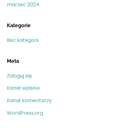
marzec 2024
Kategorie
Bez kategorii
Meta
Zaloguj się
Kanał wpisów
Kanał komentarzy
WordPress.org